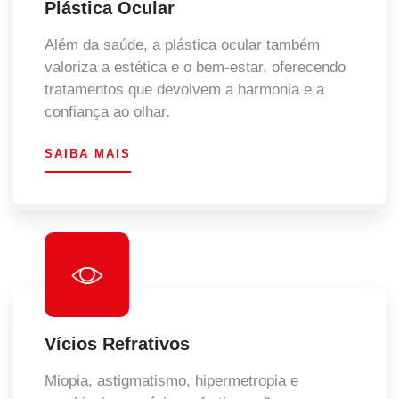
Plástica Ocular
Além da saúde, a plástica ocular também
valoriza a estética e o bem-estar, oferecendo
tratamentos que devolvem a harmonia e a
confiança ao olhar.
SAIBA MAIS
Vícios Refrativos
Miopia, astigmatismo, hipermetropia e