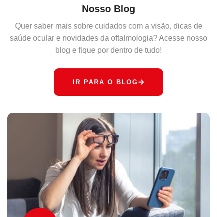
Nosso Blog
Quer saber mais sobre cuidados com a visão, dicas de
saúde ocular e novidades da oftalmologia? Acesse nosso
blog e fique por dentro de tudo!
IR PARA O BLOG