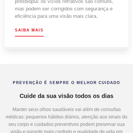
presbiopia: os vícios refrativos são comuns,
mas podem ser corrigidos com segurança e
eficiência para uma visão mais clara.
SAIBA MAIS
PREVENÇÃO É SEMPRE O MELHOR CUIDADO
Cuide da sua visão todos os dias
Manter seus olhos saudáveis vai além de consultas
médicas: pequenos hábitos diários, atenção aos sinais do
seu corpo e cuidados preventivos podem preservar sua
visão e garantir mais conforto e qualidade de vida em