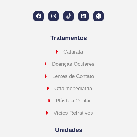
Tratamentos
Catarata
Doenças Oculares
Lentes de Contato
Oftalmopediatria
Plástica Ocular
Vícios Refrativos
Unidades