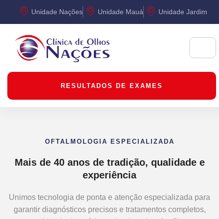
Unidade Nações
Unidade Mauá
Unidade Jardim
RESULTADOS DE EXAMES
OFTALMOLOGIA ESPECIALIZADA
Mais de 40 anos de tradição, qualidade e
experiência
Unimos tecnologia de ponta e atenção especializada para
garantir diagnósticos precisos e tratamentos completos,