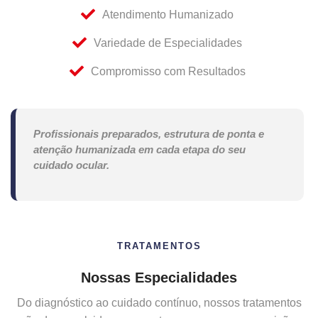
Atendimento Humanizado
Variedade de Especialidades
Compromisso com Resultados
Profissionais preparados, estrutura de ponta e
atenção humanizada em cada etapa do seu
cuidado ocular.
TRATAMENTOS
Nossas Especialidades
Do diagnóstico ao cuidado contínuo, nossos tratamentos