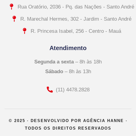
Rua Oratório, 2036 - Pq. das Nações - Santo André
R. Marechal Hermes, 302 - Jardim - Santo André
R. Princesa Isabel, 256 - Centro - Mauá
Atendimento
Segunda a sexta
– 8h às 18h
Sábado
– 8h às 13h
(11) 4478.2828
© 2025 · DESENVOLVIDO POR AGÊNCIA HANNE ·
TODOS OS DIREITOS RESERVADOS