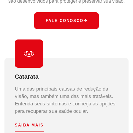
são desenvolvidos para proteger e preservar sua visão.
FALE CONOSCO
Catarata
Uma das principais causas de redução da
visão, mas também uma das mais tratáveis.
Entenda seus sintomas e conheça as opções
para recuperar sua saúde ocular.
SAIBA MAIS