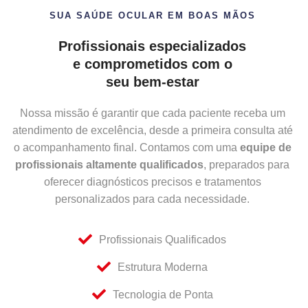
SUA SAÚDE OCULAR EM BOAS MÃOS
Profissionais especializados
e comprometidos com o
seu bem-estar
Nossa missão é garantir que cada paciente receba um
atendimento de excelência, desde a primeira consulta até
o acompanhamento final. Contamos com uma
equipe de
profissionais altamente qualificados
, preparados para
oferecer diagnósticos precisos e tratamentos
personalizados para cada necessidade.
Profissionais Qualificados
Estrutura Moderna
Tecnologia de Ponta