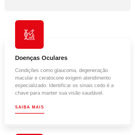
Doenças Oculares
Condições como glaucoma, degeneração
macular e ceratocone exigem atendimento
especializado. Identificar os sinais cedo é a
chave para manter sua visão saudável.
SAIBA MAIS