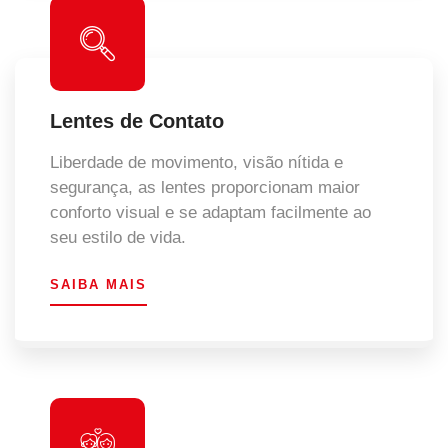
Lentes de Contato
Liberdade de movimento, visão nítida e
segurança, as lentes proporcionam maior
conforto visual e se adaptam facilmente ao
seu estilo de vida.
SAIBA MAIS