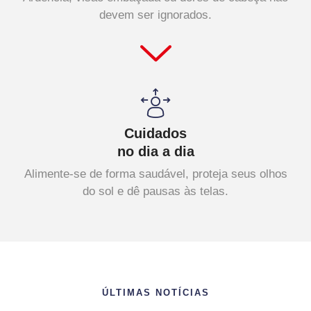
devem ser ignorados.
Cuidados
no dia a dia
Alimente-se de forma saudável, proteja seus olhos
do sol e dê pausas às telas.
ÚLTIMAS NOTÍCIAS