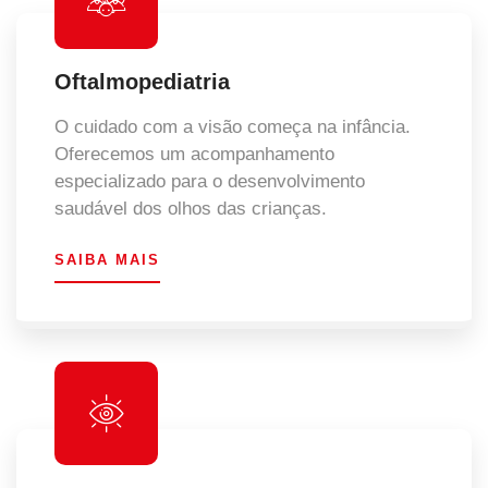
Oftalmopediatria
O cuidado com a visão começa na infância.
Oferecemos um acompanhamento
especializado para o desenvolvimento
saudável dos olhos das crianças.
SAIBA MAIS