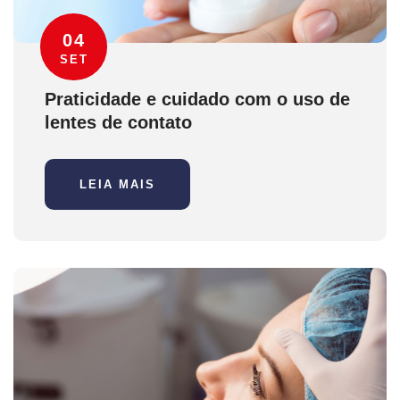
04
SET
Praticidade e cuidado com o uso de
lentes de contato
LEIA MAIS