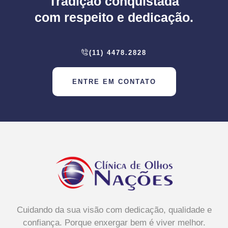
Tradição conquistada
com respeito e dedicação.
(11) 4478.2828
ENTRE EM CONTATO
Cuidando da sua visão com dedicação, qualidade e
confiança. Porque enxergar bem é viver melhor.