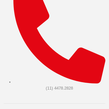
(11) 4478.2828