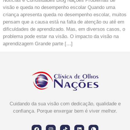
Notícias e Curiosidades Blog Nações Problemas de
visão e queda no desempenho escolar Quando uma
criança apresenta queda no desempenho escolar, muitos
pensam que a causa está na falta de atenção ou até em
dificuldades de aprendizado. Mas, em diversos casos, o
problema pode estar na visão. O impacto da visão na
aprendizagem Grande parte […]
Cuidando da sua visão com dedicação, qualidade e
confiança. Porque enxergar bem é viver melhor.