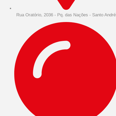
Rua Oratório, 2036 - Pq. das Nações - Santo André