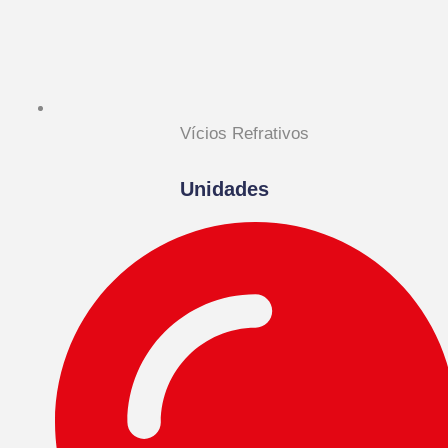
Vícios Refrativos
Unidades