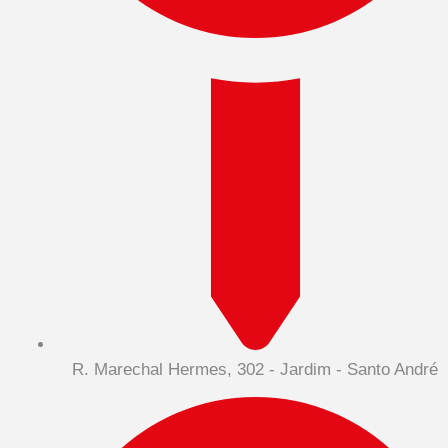
R. Marechal Hermes, 302 - Jardim - Santo André