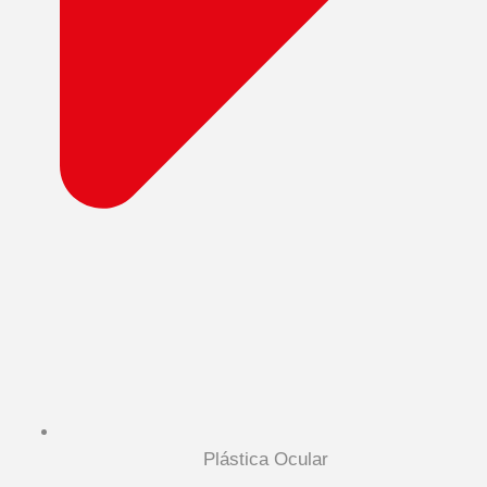
Plástica Ocular