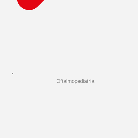
Oftalmopediatria