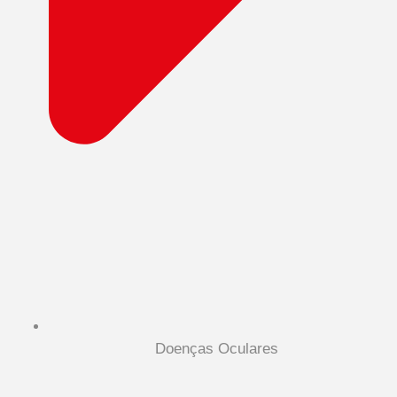
Doenças Oculares