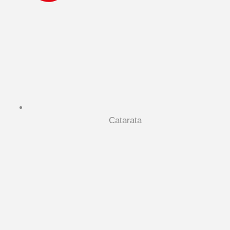
Catarata