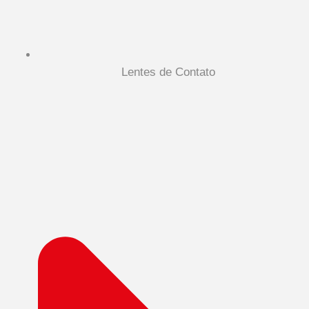
Lentes de Contato