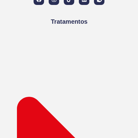
Tratamentos