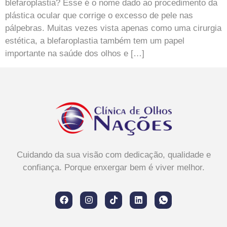
blefaroplastia? Esse é o nome dado ao procedimento da
plástica ocular que corrige o excesso de pele nas
pálpebras. Muitas vezes vista apenas como uma cirurgia
estética, a blefaroplastia também tem um papel
importante na saúde dos olhos e […]
Cuidando da sua visão com dedicação, qualidade e
confiança. Porque enxergar bem é viver melhor.