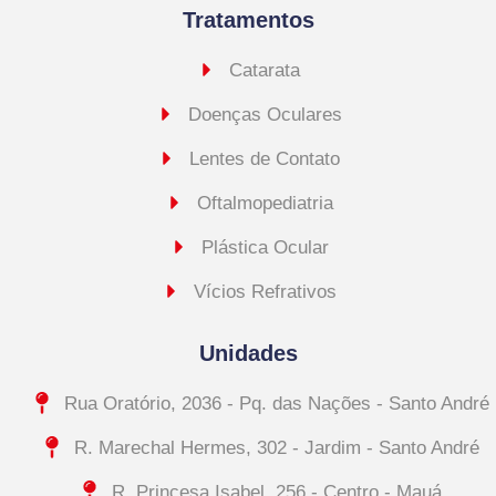
Tratamentos
Catarata
Doenças Oculares
Lentes de Contato
Oftalmopediatria
Plástica Ocular
Vícios Refrativos
Unidades
Rua Oratório, 2036 - Pq. das Nações - Santo André
R. Marechal Hermes, 302 - Jardim - Santo André
R. Princesa Isabel, 256 - Centro - Mauá